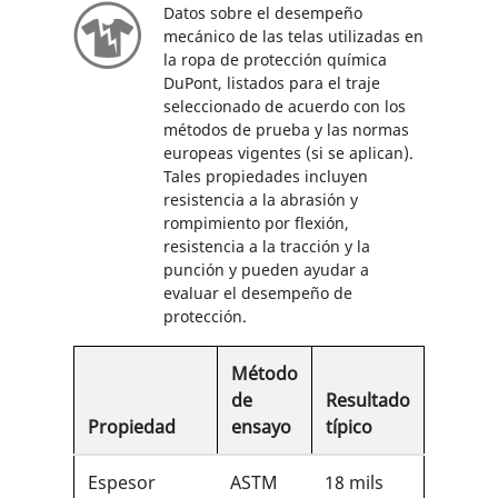
Datos sobre el desempeño
mecánico de las telas utilizadas en
la ropa de protección química
DuPont, listados para el traje
seleccionado de acuerdo con los
métodos de prueba y las normas
europeas vigentes (si se aplican).
Tales propiedades incluyen
resistencia a la abrasión y
rompimiento por flexión,
resistencia a la tracción y la
punción y pueden ayudar a
evaluar el desempeño de
protección.
Método
de
Resultado
Propiedad
ensayo
típico
Espesor
ASTM
18 mils