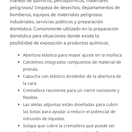
manejo de químicos, petroquímicos, materiales
peligrosos/ limpieza de desechos, departamentos de
bomberos, equipos de materiales peligrosos
industriales, servicios públicos y preparación
doméstica. Comúnmente utilizado en la preparación
doméstica para situaciones donde existe la
posibilidad de exposición a productos químicos.
Abertura elástica para mayor ajuste en la muñeca
Calcetines integrados compuestos de material de
prenda.
Capucha con elástico alrededor de la abertura de
la cara.
Cremallera resistente para un cierre resistente y
flexible.
Las aletas adjuntas están diseñadas para cubrir
las botas para ayudar a reducir el potencial de
intrusión de líquidos.
Solapa que cubre la cremallera que puede ser