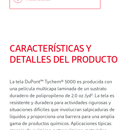
CARACTERÍSTICAS Y
DETALLES DEL PRODUCTO
La tela DuPont™ Tychem® 5000 es producida con
una película multicapa laminada de un sustrato
duradero de polipropileno de 2.0 oz /yd². La tela es
resistente y duradera para actividades rigurosas y
situaciones difíciles que involucran salpicaduras de
líquidos y proporciona una barrera para una amplia
gama de productos químicos. Aplicaciones típicas: