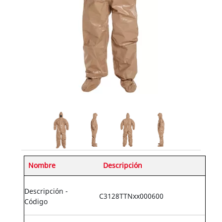
Nombre
Descripción
Descripción -
C3128TTNxx000600
Código