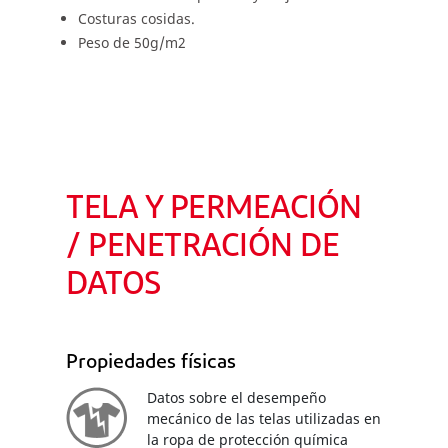
Costuras cosidas.
Peso de 50g/m2
TELA Y PERMEACIÓN
/ PENETRACIÓN DE
DATOS
Propiedades físicas
Datos sobre el desempeño
mecánico de las telas utilizadas en
la ropa de protección química