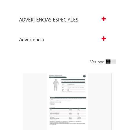
ADVERTENCIAS ESPECIALES
Advertencia
Ver por: