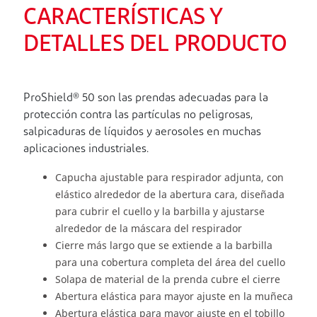
CARACTERÍSTICAS Y
DETALLES DEL PRODUCTO
ProShield® 50 son las prendas adecuadas para la
protección contra las partículas no peligrosas,
salpicaduras de líquidos y aerosoles en muchas
aplicaciones industriales.
Capucha ajustable para respirador adjunta, con
elástico alrededor de la abertura cara, diseñada
para cubrir el cuello y la barbilla y ajustarse
alrededor de la máscara del respirador
Cierre más largo que se extiende a la barbilla
para una cobertura completa del área del cuello
Solapa de material de la prenda cubre el cierre
Abertura elástica para mayor ajuste en la muñeca
Abertura elástica para mayor ajuste en el tobillo