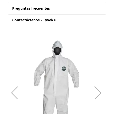
Preguntas frecuentes
Contactáctenos - Tyvek®