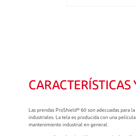
CARACTERÍSTICAS
Las prendas ProShield® 60 son adecuadas para la p
industriales. La tela es producida con una películ
mantenimiento industrial en general.