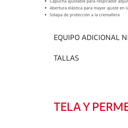
Capucha ajustable para respirador adjunt
Abertura elástica para mayor ajuste en l
Solapa de protección a la cremallera
EQUIPO ADICIONAL N
TALLAS
TELA Y PERM