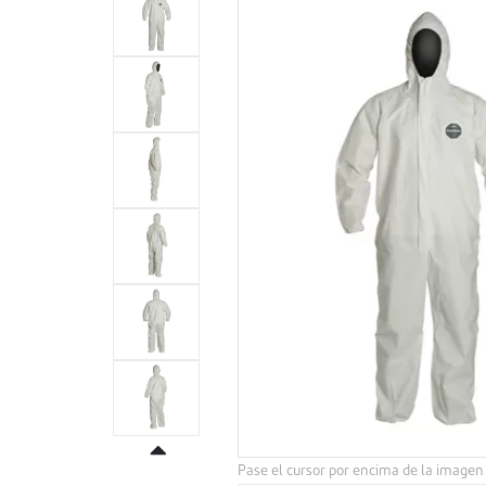
Pase el cursor por encima de la imagen