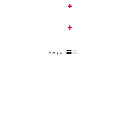
Ver por: