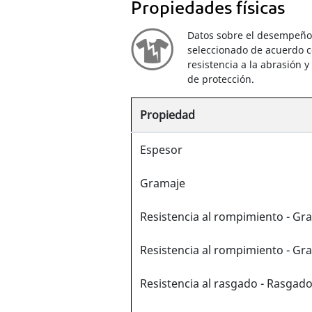
Propiedades físicas
Datos sobre el desempeño m
seleccionado de acuerdo c
resistencia a la abrasión 
de protección.
Propiedad
Espesor
Gramaje
Resistencia al rompimiento - Gr
Resistencia al rompimiento - Gr
Resistencia al rasgado - Rasgad