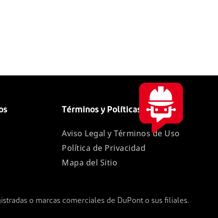
os
Términos y Políticas
Aviso Legal y Términos de Uso
Política de Privacidad
Mapa del Sitio
stradas o marcas comerciales de DuPont o sus filiales.