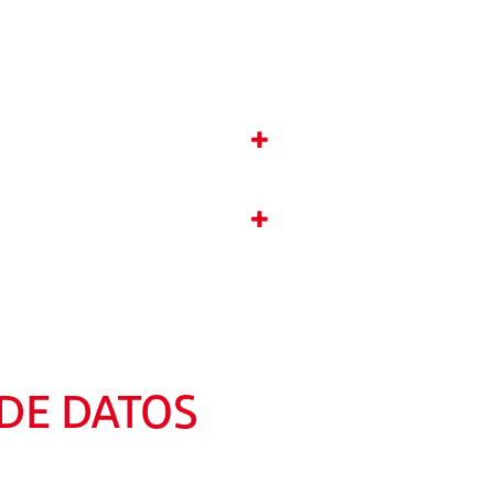
 DE DATOS