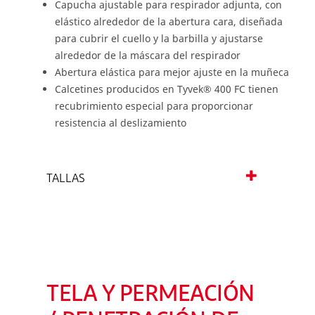
Capucha ajustable para respirador adjunta, con
elástico alrededor de la abertura cara, diseñada
para cubrir el cuello y la barbilla y ajustarse
alrededor de la máscara del respirador
Abertura elástica para mejor ajuste en la muñeca
Calcetines producidos en Tyvek® 400 FC tienen
recubrimiento especial para proporcionar
resistencia al deslizamiento
TALLAS
TELA Y PERMEACIÓN