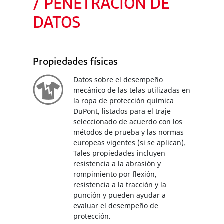
/ PENETRACIÓN DE
DATOS
Propiedades físicas
Datos sobre el desempeño
mecánico de las telas utilizadas en
la ropa de protección química
DuPont, listados para el traje
seleccionado de acuerdo con los
métodos de prueba y las normas
europeas vigentes (si se aplican).
Tales propiedades incluyen
resistencia a la abrasión y
rompimiento por flexión,
resistencia a la tracción y la
punción y pueden ayudar a
evaluar el desempeño de
protección.