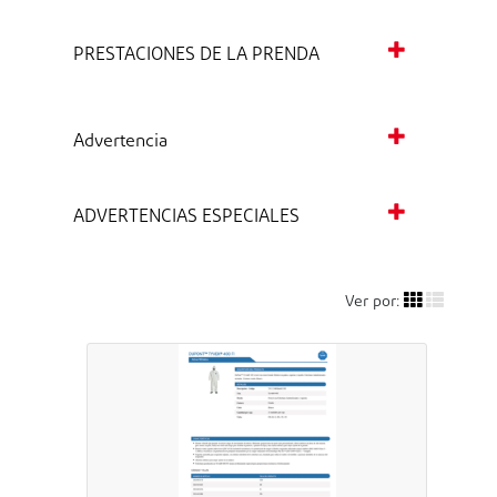
PRESTACIONES DE LA PRENDA
Advertencia
ADVERTENCIAS ESPECIALES
Ver por: