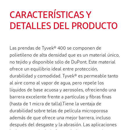
CARACTERÍSTICAS Y
DETALLES DEL PRODUCTO
Las prendas de Tyvek® 400 se componen de
polietileno de alta densidad que es un material único,
no tejido y disponible sólo de DuPont. Este material
ofrece un equilibrio ideal entre protección,
durabilidad y comodidad. Tyvek® es permeable tanto
al aire como al vapor de agua, pero repele los
líquidos de base acuosa y aerosoles, ofreciendo una
barrera excelente frente a partículas y fibras finas
(hasta de 1 micra de talla).Tiene la ventaja de
durabilidad sobre telas de película microporosa
además de que ofrece una mejor barrera, incluso
después del desgaste y la abrasión. Las aplicaciones