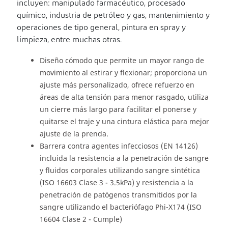
incluyen: manipulado farmacéutico, procesado
químico, industria de petróleo y gas, mantenimiento y
operaciones de tipo general, pintura en spray y
limpieza, entre muchas otras.
Diseño cómodo que permite un mayor rango de
movimiento al estirar y flexionar; proporciona un
ajuste más personalizado, ofrece refuerzo en
áreas de alta tensión para menor rasgado, utiliza
un cierre más largo para facilitar el ponerse y
quitarse el traje y una cintura elástica para mejor
ajuste de la prenda.
Barrera contra agentes infecciosos (EN 14126)
incluida la resistencia a la penetración de sangre
y fluidos corporales utilizando sangre sintética
(ISO 16603 Clase 3 - 3.5kPa) y resistencia a la
penetración de patógenos transmitidos por la
sangre utilizando el bacteriófago Phi-X174 (ISO
16604 Clase 2 - Cumple)