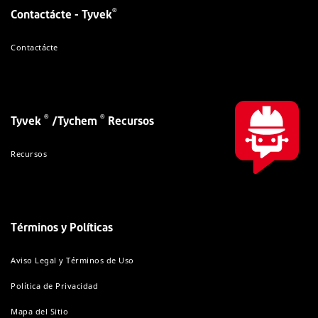
®
Contactácte - Tyvek
Contactácte
®
®
Tyvek
/Tychem
Recursos
Recursos
Términos y Políticas
Aviso Legal y Términos de Uso
Política de Privacidad
Mapa del Sitio