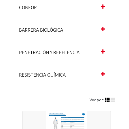
CONFORT
BARRERA BIOLÓGICA
PENETRACIÓN Y REPELENCIA
RESISTENCIA QUÍMICA
Ver por: