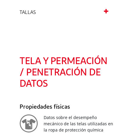
TALLAS
TELA Y PERMEACIÓN
/ PENETRACIÓN DE
DATOS
Propiedades físicas
Datos sobre el desempeño
mecánico de las telas utilizadas en
la ropa de protección química