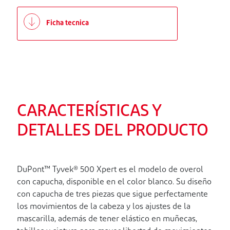
Ficha tecnica
CARACTERÍSTICAS Y
DETALLES DEL PRODUCTO
DuPont™ Tyvek® 500 Xpert es el modelo de overol
con capucha, disponible en el color blanco. Su diseño
con capucha de tres piezas que sigue perfectamente
los movimientos de la cabeza y los ajustes de la
mascarilla, además de tener elástico en muñecas,