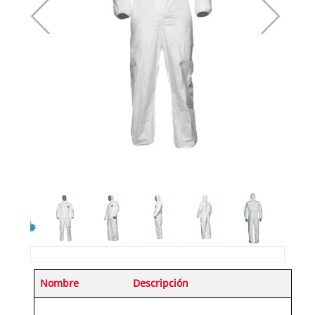
Nombre
Descripción