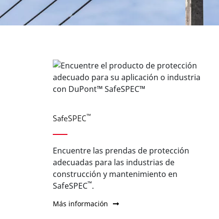
™
SafeSPEC
Encuentre las prendas de protección
adecuadas para las industrias de
construcción y mantenimiento en
™
SafeSPEC
.
Más información