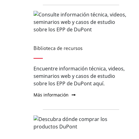
Biblioteca de recursos
Encuentre información técnica, videos,
seminarios web y casos de estudio
sobre los EPP de DuPont aquí.
Más información