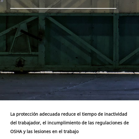
La protección adecuada reduce el tiempo de inactividad
del trabajador, el incumplimiento de las regulaciones de
OSHA y las lesiones en el trabajo