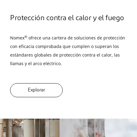
Protección contra el calor y el fuego
®
Nomex
ofrece una cartera de soluciones de protección
con eficacia comprobada que cumplen o superan los
estándares globales de protección contra el calor, las
llamas y el arco eléctrico.
Explorar