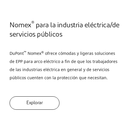
®
Nomex
para la industria eléctrica/de
servicios públicos
™
®
DuPont
Nomex
ofrece cómodas y ligeras soluciones
de EPP para arco eléctrico a fin de que los trabajadores
de las industrias eléctrica en general y de servicios
públicos cuenten con la protección que necesitan.
Explorar