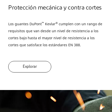
Protección mecánica y contra cortes
™
®
Los guantes DuPont
Kevlar
cumplen con un rango de
requisitos que van desde un nivel de resistencia a los
cortes bajo hasta el mayor nivel de resistencia a los
cortes que satisface los estándares EN 388.
Explorar