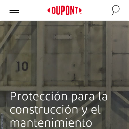
Personal Protection
Protección para la
construcción y el
™
mantenimiento