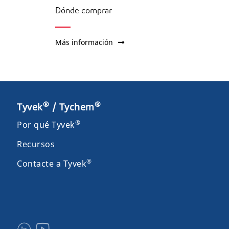
Dónde comprar
Más información
®
®
Tyvek
/ Tychem
®
Por qué Tyvek
Recursos
®
Contacte a Tyvek