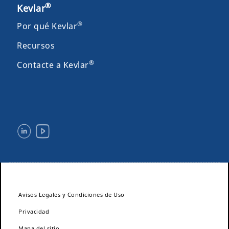
®
Kevlar
®
Por qué Kevlar
Recursos
®
Contacte a Kevlar
Avisos Legales y Condiciones de Uso
Privacidad
Mapa del sitio