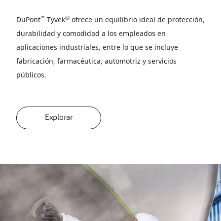
™
®
DuPont
Tyvek
ofrece un equilibrio ideal de protección,
durabilidad y comodidad a los empleados en
aplicaciones industriales, entre lo que se incluye
fabricación, farmacéutica, automotriz y servicios
públicos.
Explorar