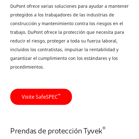
DuPont ofrece varias soluciones para ayudar a mantener
protegidos a los trabajadores de las industrias de
construcción y mantenimiento contra los riesgos en el
trabajo. DuPont ofrece la protección que necesita para
reducir el riesgo, proteger a toda su fuerza laboral,
incluidos los contratistas, impulsar la rentabilidad y
garantizar el cumplimiento con los estándares y los
procedimientos.
™
Visite SafeSPEC
®
Prendas de protección Tyvek