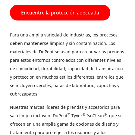
Encuentre la protección adecuada
Para una amplia variedad de industrias, los procesos
deben mantenerse limpios y sin contaminación. Los
materiales de DuPont se usan para crear varias prendas
para estos entornos controlados con diferentes niveles
de comodidad, durabilidad, capacidad de transpiración
y protección en muchos estilos diferentes, entre los que
se incluyen overoles, batas de laboratorio, capuchas y
cubrezapatos.
Nuestras marcas líderes de prendas y accesorios para
™
®
®
sala limpia incluyen: DuPont
Tyvek
IsoClean
, que se
ofrecen en una amplia gama de opciones de diseño y
tratamiento para proteger a los usuarios y a los