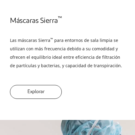
™
Máscaras Sierra
™
Las máscaras Sierra
para entornos de sala limpia se
utilizan con más frecuencia debido a su comodidad y
ofrecen el equilibrio ideal entre eficiencia de filtración
de partículas y bacterias, y capacidad de transpiración.
Explorar