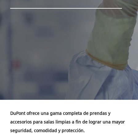
DuPont ofrece una gama completa de prendas y
accesorios para salas limpias a fin de lograr una mayor
seguridad, comodidad y protección.