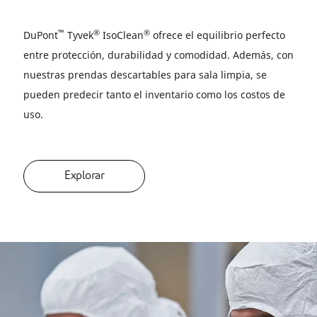
™
®
®
DuPont
Tyvek
IsoClean
ofrece el equilibrio perfecto
entre protección, durabilidad y comodidad. Además, con
nuestras prendas descartables para sala limpia, se
pueden predecir tanto el inventario como los costos de
uso.
Explorar