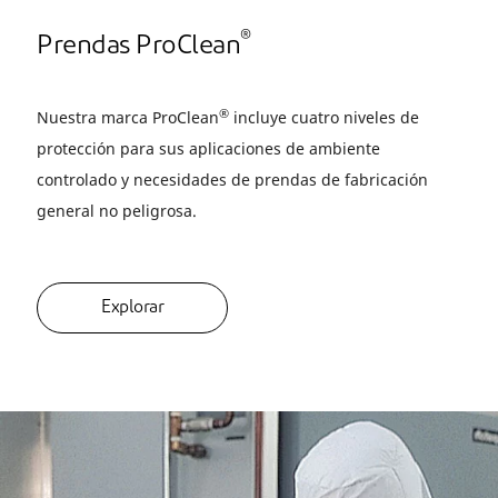
®
Prendas ProClean
®
Nuestra marca ProClean
incluye cuatro niveles de
protección para sus aplicaciones de ambiente
controlado y necesidades de prendas de fabricación
general no peligrosa.
Explorar