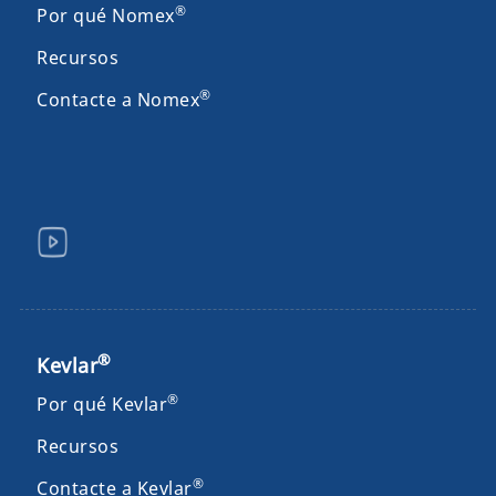
®
Por qué Nomex
Recursos
®
Contacte a Nomex
®
Kevlar
®
Por qué Kevlar
Recursos
®
Contacte a Kevlar