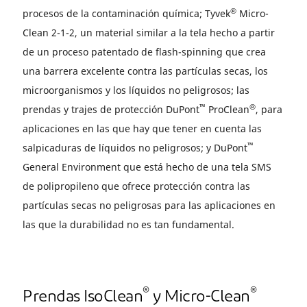
®
procesos de la contaminación química; Tyvek
Micro-
Clean 2-1-2, un material similar a la tela hecho a partir
de un proceso patentado de flash-spinning que crea
una barrera excelente contra las partículas secas, los
microorganismos y los líquidos no peligrosos; las
™
®
prendas y trajes de protección DuPont
ProClean
, para
aplicaciones en las que hay que tener en cuenta las
™
salpicaduras de líquidos no peligrosos; y DuPont
General Environment que está hecho de una tela SMS
de polipropileno que ofrece protección contra las
partículas secas no peligrosas para las aplicaciones en
las que la durabilidad no es tan fundamental.
®
®
Prendas IsoClean
y Micro-Clean