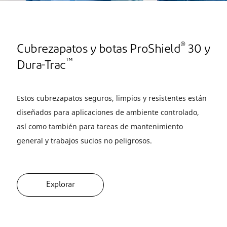
®
Cubrezapatos y botas ProShield
30 y
™
Dura-Trac
Estos cubrezapatos seguros, limpios y resistentes están
diseñados para aplicaciones de ambiente controlado,
así como también para tareas de mantenimiento
general y trabajos sucios no peligrosos.
Explorar