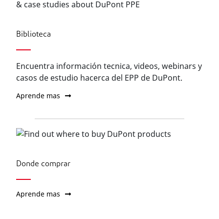
Biblioteca
Encuentra información tecnica, videos, webinars y
casos de estudio hacerca del EPP de DuPont.
Aprende mas
Donde comprar
Aprende mas